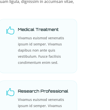
am ligula, dignissim in accumsan vitae,

Medical Treatment
Vivamus euismod venenatis
ipsum id semper. Vivamus
dapibus non ante quis
vestibulum. Fusce facilisis
condimentum enim sed.

Research Professional
Vivamus euismod venenatis
ipsum id semper. Vivamus