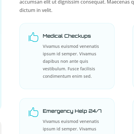
accumsan elit ut dignissim consequat. Maecenas qu
dictum in velit.

Medical Checkups
Vivamus euismod venenatis
ipsum id semper. Vivamus
dapibus non ante quis
vestibulum. Fusce facilisis
condimentum enim sed.

Emergency Help 24/7
Vivamus euismod venenatis
ipsum id semper. Vivamus