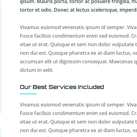
ipsum. Mauris porta, tortor ac posuere fringilla, ma
tortor et odio. Donec at lectus scelerisque, imperd
Vivamus euismod venenatis ipsum id semper. Viva
Fusce facilisis condimentum enim sed euismod. Cr
vitae ut erat. Quisque et sem non dolor vulputate 
non dui est. Quisque pharetra ex at diam luctus, 
accumsan elit ut dignissim consequat. Maecenas qu
dictum in velit.
Our Best Services Included
Vivamus euismod venenatis ipsum id semper. Viva
Fusce facilisis condimentum enim sed euismod. Cr
vitae ut erat. Quisque et sem non dolor vulputate 
non dui est. Quisque pharetra ex at diam luctus, 