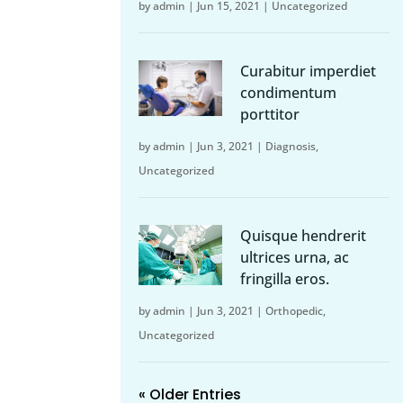
by
admin
|
Jun 15, 2021
|
Uncategorized
Curabitur imperdiet
condimentum
porttitor
by
admin
|
Jun 3, 2021
|
Diagnosis
,
Uncategorized
Quisque hendrerit
ultrices urna, ac
fringilla eros.
by
admin
|
Jun 3, 2021
|
Orthopedic
,
Uncategorized
« Older Entries