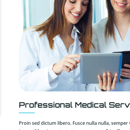
Professional Medical Serv
Proin sed dictum libero. Fusce nulla nulla, sempe