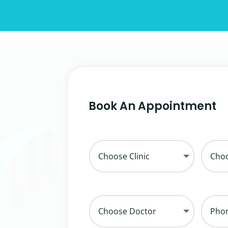
Book An Appointment