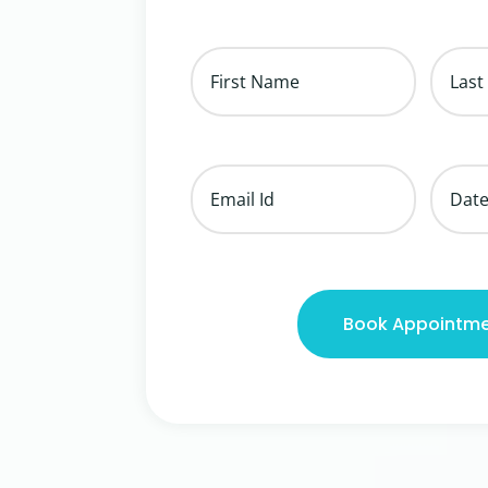
Book Appointm