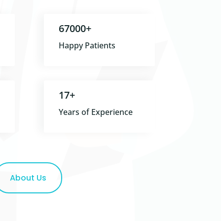
67000+
Happy Patients
17+
Years of Experience
About Us