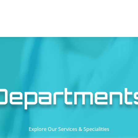
Department
Explore Our Services & Specialities