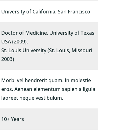
University of California, San Francisco
Doctor of Medicine, University of Texas,
USA (2009),
St. Louis University (St. Louis, Missouri
2003)
Morbi vel hendrerit quam. In molestie
eros. Aenean elementum sapien a ligula
laoreet neque vestibulum.
10+ Years