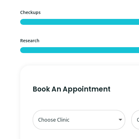
Checkups
Research
Book An Appointment