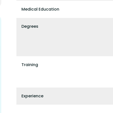
Medical Education
Degrees
Training
Experience