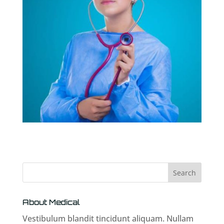
About Medical
Vestibulum blandit tincidunt aliquam. Nullam