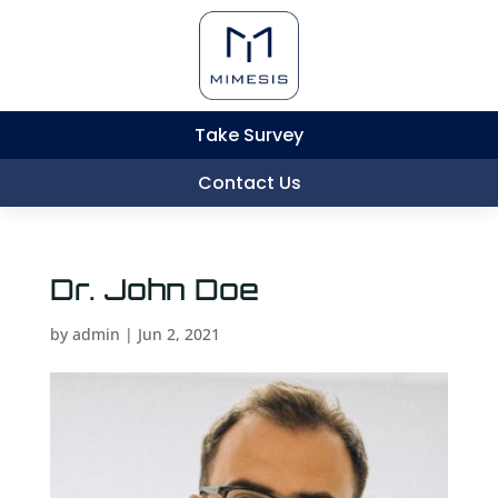
Take Survey
Contact Us
Dr. John Doe
by
admin
|
Jun 2, 2021