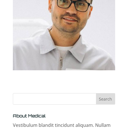
About Medical
Vestibulum blandit tincidunt aliquam. Nullam